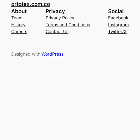
ortotex.com.co
About
Privacy
Social
Team
Privacy Policy
Facebook
History
Terms and Conditions
Instagram
Careers
Contact Us
Twitter/X
Designed with
WordPress